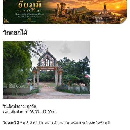
วัดดอกไม้
วันเปิดทำการ:
ทุกวัน
เวลาเปิดทำการ:
08.00 - 17.00 น.
วัดดอกไม้
หมู่ 3 ตำบลโนนกอก อำเภอเกษตรสมบูรณ์ จังหวัดชัยภูมิ