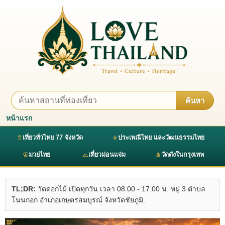
ค้นหา
หน้าแรก
เที่ยวทั่วไทย 77 จังหวัด
ประเพณีไทย และวัฒนธรรมไทย
มวยไทย
เที่ยวม่อนแจ่ม
วัดดังในกรุงเทพ
TL;DR:
วัดดอกไม้ เปิดทุกวัน เวลา 08.00 - 17.00 น. หมู่ 3 ตำบล
โนนกอก อำเภอเกษตรสมบูรณ์ จังหวัดชัยภูมิ.