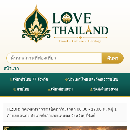
ค้นหา
หน้าแรก
เที่ยวทั่วไทย 77 จังหวัด
ประเพณีไทย และวัฒนธรรมไทย
มวยไทย
เที่ยวม่อนแจ่ม
วัดดังในกรุงเทพ
TL;DR:
วัดเทพทราวาส เปิดทุกวัน เวลา 08.00 - 17.00 น. หมู่ 1
ตำบลแคนดง อำเภอกิ่งอำเภอแคนดง จังหวัดบุรีรัมย์.