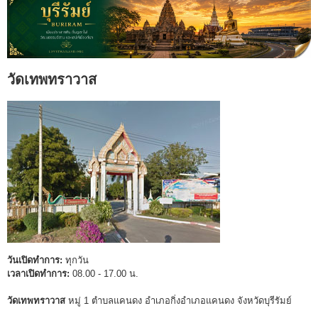
วัดเทพทราวาส
วันเปิดทำการ:
ทุกวัน
เวลาเปิดทำการ:
08.00 - 17.00 น.
วัดเทพทราวาส
หมู่ 1 ตำบลแคนดง อำเภอกิ่งอำเภอแคนดง จังหวัดบุรีรัมย์