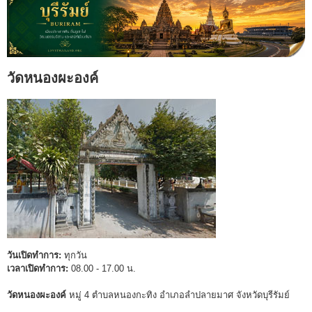
วัดหนองผะองค์
วันเปิดทำการ:
ทุกวัน
เวลาเปิดทำการ:
08.00 - 17.00 น.
วัดหนองผะองค์
หมู่ 4 ตำบลหนองกะทิง อำเภอลำปลายมาศ จังหวัดบุรีรัมย์