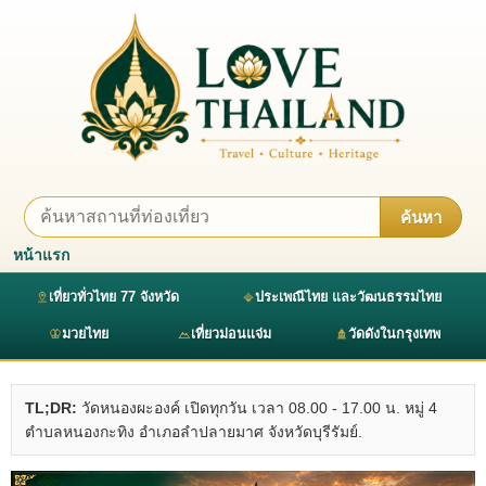
ค้นหา
หน้าแรก
เที่ยวทั่วไทย 77 จังหวัด
ประเพณีไทย และวัฒนธรรมไทย
มวยไทย
เที่ยวม่อนแจ่ม
วัดดังในกรุงเทพ
TL;DR:
วัดหนองผะองค์ เปิดทุกวัน เวลา 08.00 - 17.00 น. หมู่ 4
ตำบลหนองกะทิง อำเภอลำปลายมาศ จังหวัดบุรีรัมย์.