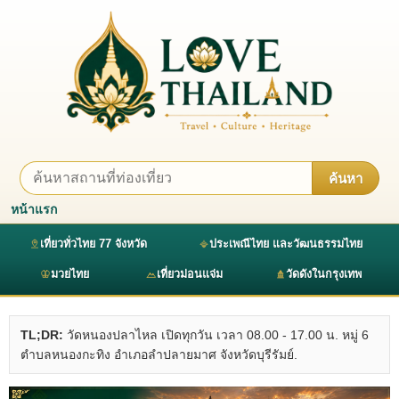
ค้นหา
หน้าแรก
เที่ยวทั่วไทย 77 จังหวัด
ประเพณีไทย และวัฒนธรรมไทย
มวยไทย
เที่ยวม่อนแจ่ม
วัดดังในกรุงเทพ
TL;DR:
วัดหนองปลาไหล เปิดทุกวัน เวลา 08.00 - 17.00 น. หมู่ 6
ตำบลหนองกะทิง อำเภอลำปลายมาศ จังหวัดบุรีรัมย์.