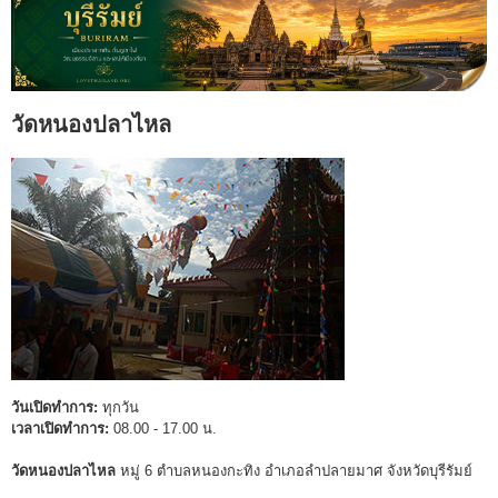
วัดหนองปลาไหล
วันเปิดทำการ:
ทุกวัน
เวลาเปิดทำการ:
08.00 - 17.00 น.
วัดหนองปลาไหล
หมู่ 6 ตำบลหนองกะทิง อำเภอลำปลายมาศ จังหวัดบุรีรัมย์