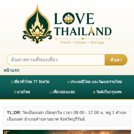
ค้นหา
หน้าแรก
เที่ยวทั่วไทย 77 จังหวัด
ประเพณีไทย และวัฒนธรรมไทย
มวยไทย
เที่ยวม่อนแจ่ม
วัดดังในกรุงเทพ
TL;DR:
วัดเมืองแฝก เปิดทุกวัน เวลา 08.00 - 17.00 น. หมู่ 1 ตำบล
เมืองแฝก อำเภอลำปลายมาศ จังหวัดบุรีรัมย์.