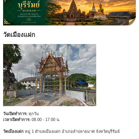
วัดเมืองแฝก
วันเปิดทำการ:
ทุกวัน
เวลาเปิดทำการ:
08.00 - 17.00 น.
วัดเมืองแฝก
หมู่ 1 ตำบลเมืองแฝก อำเภอลำปลายมาศ จังหวัดบุรีรัมย์