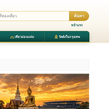
ค้นหา
หน้าแรก
เที่ยวม่อนแจ่ม
วัดดังในกรุงเทพ