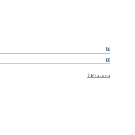
ไปยังส่วนบน