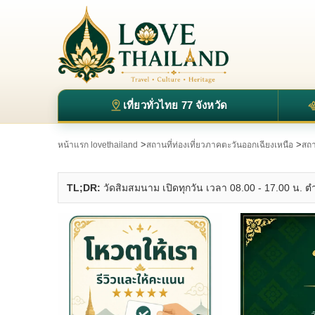
เที่ยวทั่วไทย 77 จังหวัด
>
>
หน้าแรก lovethailand
สถานที่ท่องเที่ยวภาคตะวันออกเฉียงเหนือ
สถาน
TL;DR:
วัดสิมสมนาม เปิดทุกวัน เวลา 08.00 - 17.00 น. ตำบ