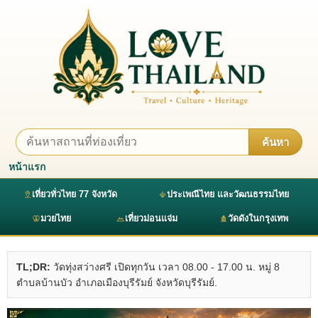
ค้นหา
หน้าแรก
เที่ยวทั่วไทย 77 จังหวัด
ประเพณีไทย และวัฒนธรรมไทย
มวยไทย
เที่ยวม่อนแจ่ม
วัดดังในกรุงเทพ
TL;DR:
วัดทุ่งสว่างศรี เปิดทุกวัน เวลา 08.00 - 17.00 น. หมู่ 8
ตำบลบ้านบัว อำเภอเมืองบุรีรัมย์ จังหวัดบุรีรัมย์.