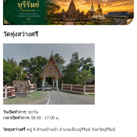
วัดทุ่งสว่างศรี
วันเปิดทำการ:
ทุกวัน
เวลาเปิดทำการ:
08.00 - 17.00 น.
วัดทุ่งสว่างศรี
หมู่ 8 ตำบลบ้านบัว อำเภอเมืองบุรีรัมย์ จังหวัดบุรีรัมย์