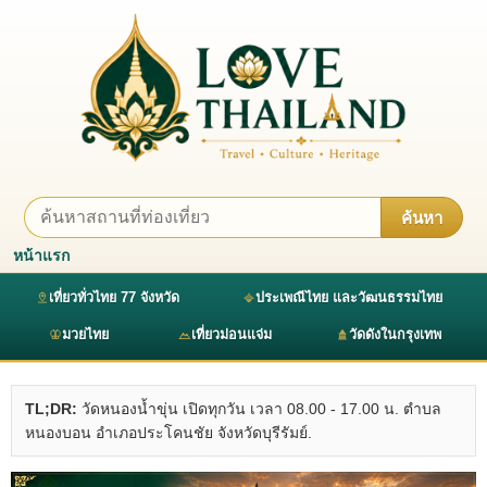
ค้นหา
หน้าแรก
เที่ยวทั่วไทย 77 จังหวัด
ประเพณีไทย และวัฒนธรรมไทย
มวยไทย
เที่ยวม่อนแจ่ม
วัดดังในกรุงเทพ
TL;DR:
วัดหนองน้ำขุ่น เปิดทุกวัน เวลา 08.00 - 17.00 น. ตำบล
หนองบอน อำเภอประโคนชัย จังหวัดบุรีรัมย์.