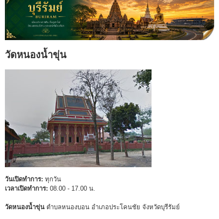
วัดหนองน้ำขุ่น
วันเปิดทำการ:
ทุกวัน
เวลาเปิดทำการ:
08.00 - 17.00 น.
วัดหนองน้ำขุ่น
ตำบลหนองบอน อำเภอประโคนชัย จังหวัดบุรีรัมย์