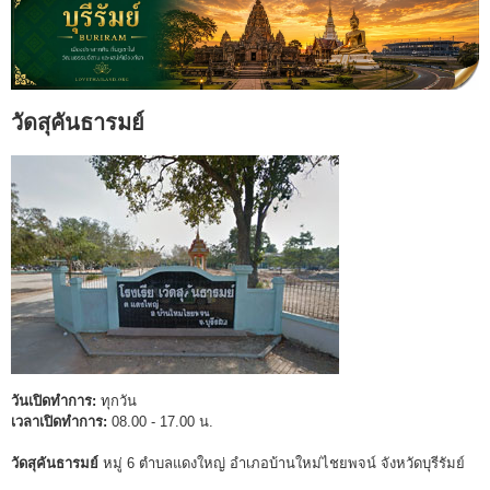
วัดสุคันธารมย์
วันเปิดทำการ:
ทุกวัน
เวลาเปิดทำการ:
08.00 - 17.00 น.
วัดสุคันธารมย์
หมู่ 6 ตำบลแดงใหญ่ อำเภอบ้านใหม่ไชยพจน์ จังหวัดบุรีรัมย์