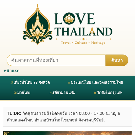
ค้นหา
หน้าแรก
เที่ยวทั่วไทย 77 จังหวัด
ประเพณีไทย และวัฒนธรรมไทย
มวยไทย
เที่ยวม่อนแจ่ม
วัดดังในกรุงเทพ
TL;DR:
วัดสุคันธารมย์ เปิดทุกวัน เวลา 08.00 - 17.00 น. หมู่ 6
ตำบลแดงใหญ่ อำเภอบ้านใหม่ไชยพจน์ จังหวัดบุรีรัมย์.