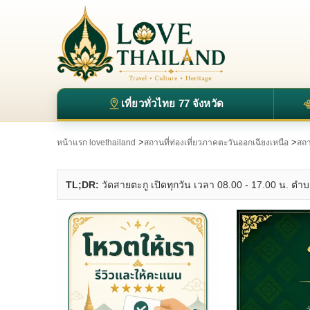
เที่ยวทั่วไทย 77 จังหวัด
>
>
หน้าแรก lovethailand
สถานที่ท่องเที่ยวภาคตะวันออกเฉียงเหนือ
สถาน
TL;DR:
วัดสายตะกู เปิดทุกวัน เวลา 08.00 - 17.00 น. ตำบ