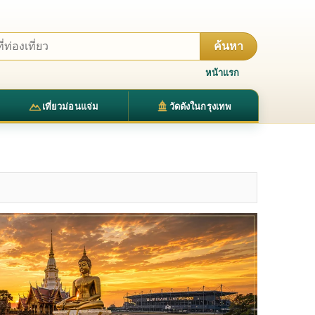
ค้นหา
หน้าแรก
เที่ยวม่อนแจ่ม
วัดดังในกรุงเทพ