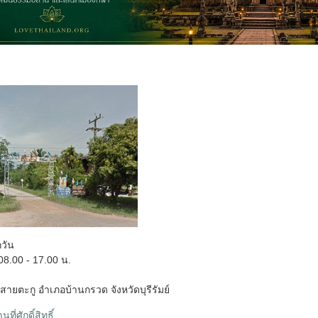
กวัน
8.00 - 17.00 น.
ายตะกู อำเภอบ้านกรวด จังหวัดบุรีรัมย์
ที่ศักดิ์สิทธิ์