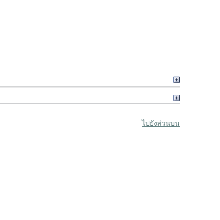
ไปยังส่วนบน