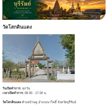
วัดโสกดินแดง
วันเปิดทำการ:
ทุกวัน
เวลาเปิดทำการ:
08.00 - 17.00 น.
วัดโสกดินแดง
ตำบลบ้านคู อำเภอนาโพธิ์ จังหวัดบุรีรัมย์