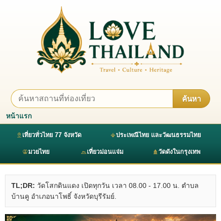
ค้นหา
หน้าแรก
เที่ยวทั่วไทย 77 จังหวัด
ประเพณีไทย และวัฒนธรรมไทย
มวยไทย
เที่ยวม่อนแจ่ม
วัดดังในกรุงเทพ
TL;DR:
วัดโสกดินแดง เปิดทุกวัน เวลา 08.00 - 17.00 น. ตำบล
บ้านคู อำเภอนาโพธิ์ จังหวัดบุรีรัมย์.