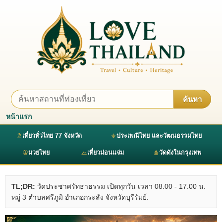
ค้นหา
หน้าแรก
เที่ยวทั่วไทย 77 จังหวัด
ประเพณีไทย และวัฒนธรรมไทย
มวยไทย
เที่ยวม่อนแจ่ม
วัดดังในกรุงเทพ
TL;DR:
วัดประชาศรัทธาธรรม เปิดทุกวัน เวลา 08.00 - 17.00 น.
หมู่ 3 ตำบลศรีภูมิ อำเภอกระสัง จังหวัดบุรีรัมย์.