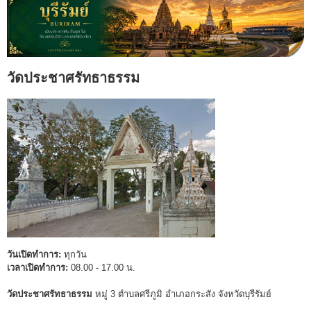
วัดประชาศรัทธาธรรม
วันเปิดทำการ:
ทุกวัน
เวลาเปิดทำการ:
08.00 - 17.00 น.
วัดประชาศรัทธาธรรม
หมู่ 3 ตำบลศรีภูมิ อำเภอกระสัง จังหวัดบุรีรัมย์