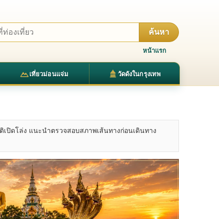
ค้นหา
หน้าแรก
เที่ยวม่อนแจ่ม
วัดดังในกรุงเทพ
รมชาติเปิดโล่ง แนะนำตรวจสอบสภาพเส้นทางก่อนเดินทาง