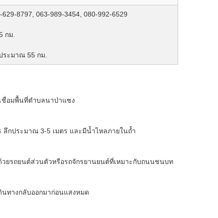
3-629-8797, 063-989-3454, 080-992-6529
5 กม.
์ ประมาณ 55 กม.
ชื่อมพื้นที่ตำบลนาป่าแซง
ร ลึกประมาณ 3-5 เมตร และมีน้ำไหลภายในถ้ำ
้วยรถยนต์ส่วนตัวหรือรถจักรยานยนต์ที่เหมาะกับถนนชนบท
ละเดินทางกลับออกมาก่อนแสงหมด