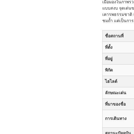
เมื่อมองในภาพรวม
แบบสงบ จุดเด่นของ
เคารพธรรมชาติ แ
ชมถ้ำ แต่เป็นการ
ชื่อสถานที่
ที่ตั้ง
ที่อยู่
พิกัด
ไฮไลต์
ลักษณะเด่น
ที่มาของชื่อ
การเดินทาง
สถานะปัจจุบัน