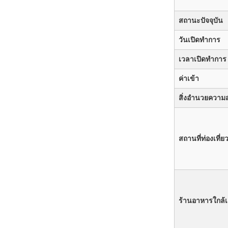
สถานะปัจจุบัน
วันเปิดทำการ
เวลาเปิดทำการ
ค่าเข้า
สิ่งอำนวยความ
สถานที่ท่องเที่ย
ร้านอาหารใกล้เ