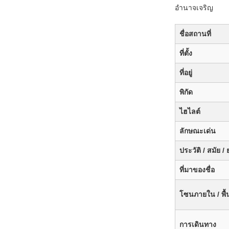
อำนาจเจริญ
ชื่อสถานที่
ที่ตั้ง
ที่อยู่
พิกัด
ไฮไลต์
ลักษณะเด่น
ประวัติ / สมัย / 
ที่มาของชื่อ
โซนภายใน / พื้น
การเดินทาง