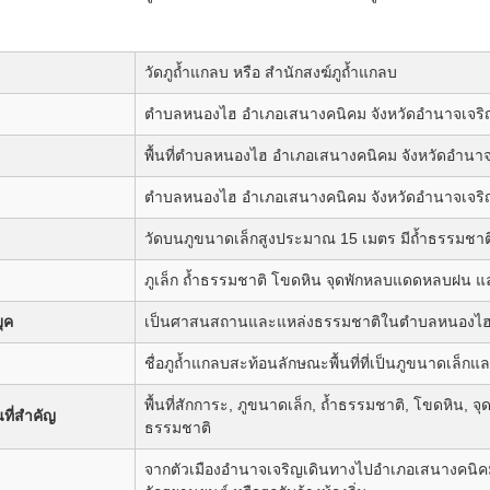
วัดภูถ้ำแกลบ หรือ สำนักสงฆ์ภูถ้ำแกลบ
ตำบลหนองไฮ อำเภอเสนางคนิคม จังหวัดอำนาจเจริ
พื้นที่ตำบลหนองไฮ อำเภอเสนางคนิคม จังหวัดอำนา
ตำบลหนองไฮ อำเภอเสนางคนิคม จังหวัดอำนาจเจริ
วัดบนภูขนาดเล็กสูงประมาณ 15 เมตร มีถ้ำธรรมชาติ
ภูเล็ก ถ้ำธรรมชาติ โขดหิน จุดพักหลบแดดหลบฝน แ
ยุค
เป็นศาสนสถานและแหล่งธรรมชาติในตำบลหนองไฮ อ
ชื่อภูถ้ำแกลบสะท้อนลักษณะพื้นที่ที่เป็นภูขนาดเล็ก
พื้นที่สักการะ, ภูขนาดเล็ก, ถ้ำธรรมชาติ, โขดหิน, จ
ที่สำคัญ
ธรรมชาติ
จากตัวเมืองอำนาจเจริญเดินทางไปอำเภอเสนางคนิคม