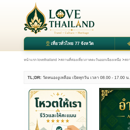
เที่ยวทั่วไทย 77 จังหวัด
>
>
หน้าแรก lovethailand
สถานที่ท่องเที่ยวภาคตะวันออกเฉียงเหนือ
สถา
TL;DR:
วัดหนองงูเหลือม เปิดทุกวัน เวลา 08.00 - 17.00 น. ต