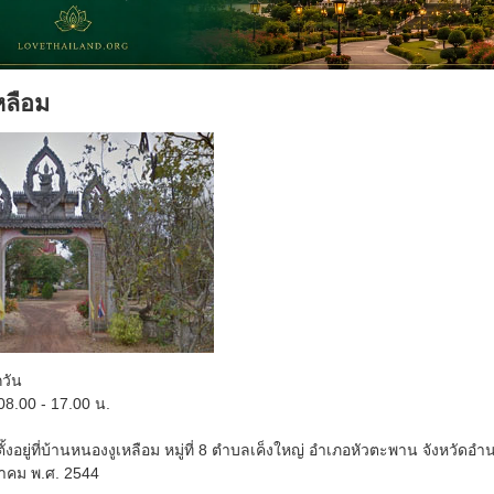
หลือม
กวัน
8.00 - 17.00 น.
ั้งอยู่ที่บ้านหนองงูเหลือม หมู่ที่ 8 ตำบลเค็งใหญ่ อำเภอหัวตะพาน จังหวัดอำนาจ
มีนาคม พ.ศ. 2544