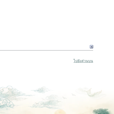
ไปยังส่วนบน