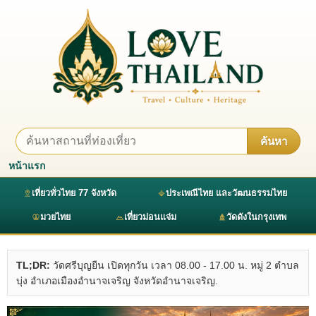
ค้นหา
หน้าแรก
เที่ยวทั่วไทย 77 จังหวัด
ประเพณีไทย และวัฒนธรรมไทย
มวยไทย
เที่ยวม่อนแจ่ม
วัดดังในกรุงเทพ
TL;DR:
วัดศรีบุญยืน เปิดทุกวัน เวลา 08.00 - 17.00 น. หมู่ 2 ตำบล
บุ่ง อำเภอเมืองอำนาจเจริญ จังหวัดอำนาจเจริญ.