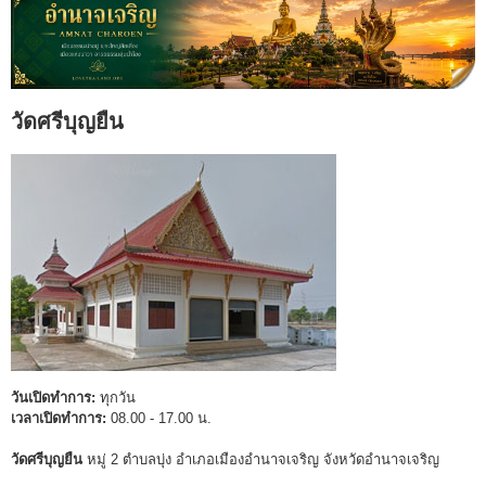
วัดศรีบุญยืน
วันเปิดทำการ:
ทุกวัน
เวลาเปิดทำการ:
08.00 - 17.00 น.
วัดศรีบุญยืน
หมู่ 2 ตำบลบุ่ง อำเภอเมืองอำนาจเจริญ จังหวัดอำนาจเจริญ