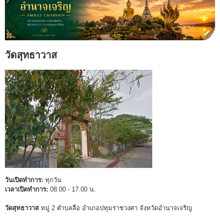
วัดสุทธาวาส
วันเปิดทำการ:
ทุกวัน
เวลาเปิดทำการ:
08.00 - 17.00 น.
วัดสุทธาวาส
หมู่ 2 ตำบลลือ อำเภอปทุมราชวงศา จังหวัดอำนาจเจริญ