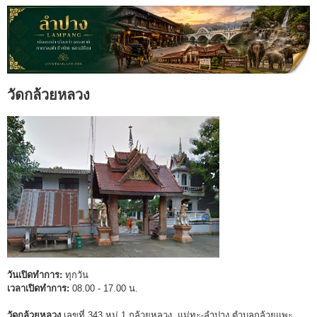
วัดกล้วยหลวง
วันเปิดทำการ:
ทุกวัน
เวลาเปิดทำการ:
08.00 - 17.00 น.
วัดกล้วยหลวง
เลขที่ 343 หมู่ 1 กล้วยหลวง แม่ทะ-ลำปาง ตำบลกล้วยแพะ