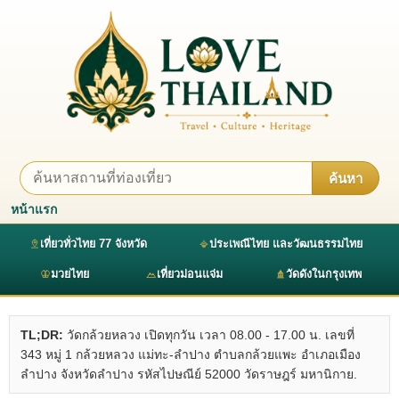
ค้นหา
หน้าแรก
เที่ยวทั่วไทย 77 จังหวัด
ประเพณีไทย และวัฒนธรรมไทย
มวยไทย
เที่ยวม่อนแจ่ม
วัดดังในกรุงเทพ
TL;DR:
วัดกล้วยหลวง เปิดทุกวัน เวลา 08.00 - 17.00 น. เลขที่
343 หมู่ 1 กล้วยหลวง แม่ทะ-ลำปาง ตำบลกล้วยแพะ อำเภอเมือง
ลำปาง จังหวัดลำปาง รหัสไปษณีย์ 52000 วัดราษฎร์ มหานิกาย.