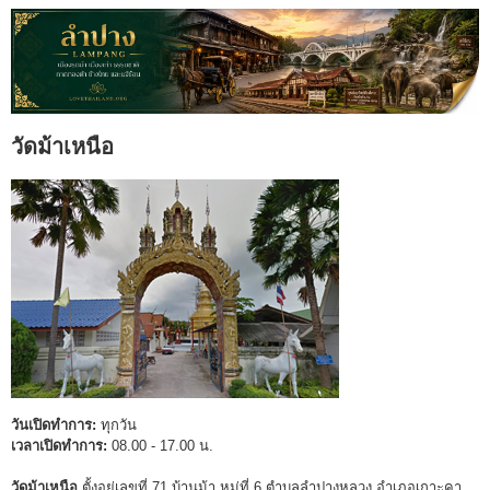
วัดม้าเหนือ
วันเปิดทำการ:
ทุกวัน
เวลาเปิดทำการ:
08.00 - 17.00 น.
วัดม้าเหนือ
ตั้งอยู่เลขที่ 71 บ้านม้า หมู่ที่ 6 ตำบลลำปางหลวง อำเภอเกาะคา