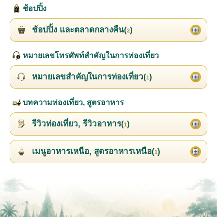
ช้อปปิ้ง
ช้อปปิ้ง และตลาดกลางคืน(
)
2
หมายเลขโทรศัพท์สำคัญในการท่องเที่ยว
หมายเลขสำคัญในการท่องเที่ยว(
)
1
บทความท่องเที่ยว, สูตรอาหาร
รีวิวท่องเที่ยว, รีวิวอาหาร(
)
1
เมนูอาหารเหนือ, สูตรอาหารเหนือ(
)
1