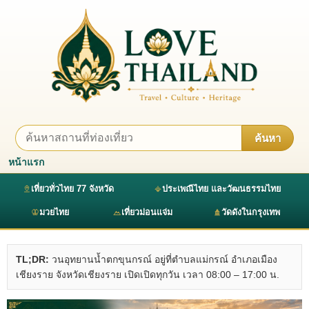
ค้นหา
หน้าแรก
เที่ยวทั่วไทย 77 จังหวัด
ประเพณีไทย และวัฒนธรรมไทย
มวยไทย
เที่ยวม่อนแจ่ม
วัดดังในกรุงเทพ
TL;DR:
วนอุทยานน้ำตกขุนกรณ์ อยู่ที่ตำบลแม่กรณ์ อำเภอเมือง
เชียงราย จังหวัดเชียงราย เปิดเปิดทุกวัน เวลา 08:00 – 17:00 น.