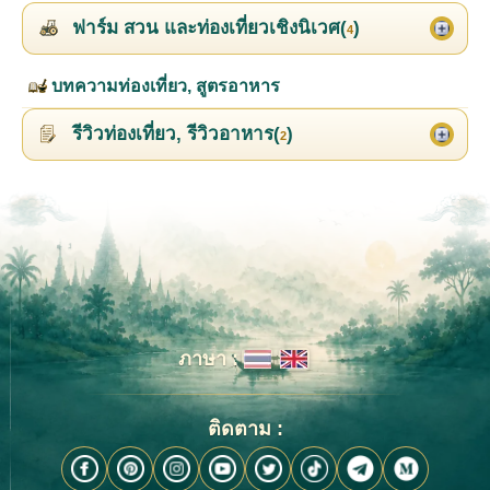
ฟาร์ม สวน และท่องเที่ยวเชิงนิเวศ(
)
4
บทความท่องเที่ยว, สูตรอาหาร
รีวิวท่องเที่ยว, รีวิวอาหาร(
)
2
ภาษา :
ติดตาม :