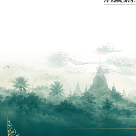
สถานที่ท่องเที่