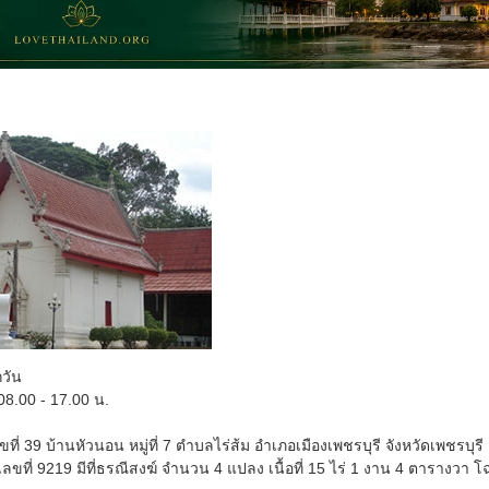
กวัน
8.00 - 17.00 น.
เลขที่ 39 บ้านหัวนอน หมู่ที่ 7 ตำบลไร่ส้ม อำเภอเมืองเพชรบุรี จังหวัดเพชรบุรี 
ลขที่ 9219 มีที่ธรณีสงฆ์ จำนวน 4 แปลง เนื้อที่ 15 ไร่ 1 งาน 4 ตารางวา โฉ