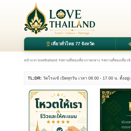
เที่ยวทั่วไทย 77 จังหวัด
>
>
หน้าแรก lovethailand
สถานที่ท่องเที่ยวภาคกลาง
สถานที่ท่องเที่ยวจ
TL;DR:
วัดโรงเข้ เปิดทุกวัน เวลา 08.00 - 17.00 น. ตั้งอยู่เ