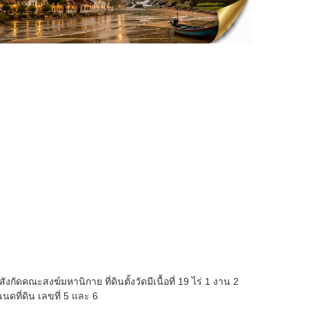
สังกัดคณะสงฆ์มหานิกาย ที่ดินตั้งวัดมีเนื้อที่ 19 ไร่ 1 งาน 2
นดที่ดิน เลขที่ 5 และ 6