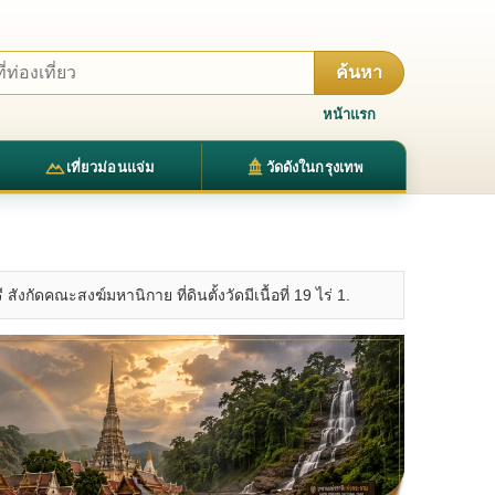
ค้นหา
หน้าแรก
เที่ยวม่อนแจ่ม
วัดดังในกรุงเทพ
สังกัดคณะสงฆ์มหานิกาย ที่ดินตั้งวัดมีเนื้อที่ 19 ไร่ 1.