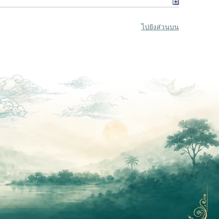
ไปยังส่วนบน