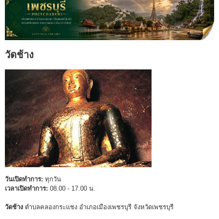
วัดช้าง
วันเปิดทำการ:
ทุกวัน
เวลาเปิดทำการ:
08.00 - 17.00 น.
วัดช้าง
ตำบลคลองกระแชง อำเภอเมืองเพชรบุรี จังหวัดเพชรบุรี