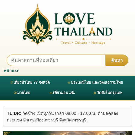
ค้นหา
หน้าแรก
เที่ยวทั่วไทย 77 จังหวัด
ประเพณีไทย และวัฒนธรรมไทย
มวยไทย
เที่ยวม่อนแจ่ม
วัดดังในกรุงเทพ
TL;DR:
วัดช้าง เปิดทุกวัน เวลา 08.00 - 17.00 น. ตำบลคลอง
กระแชง อำเภอเมืองเพชรบุรี จังหวัดเพชรบุรี.