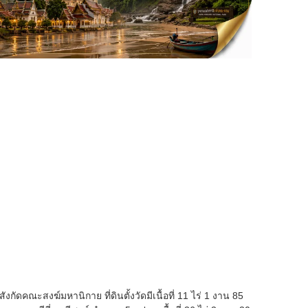
งกัดคณะสงฆ์มหานิกาย ที่ดินตั้งวัดมีเนื้อที่ 11 ไร่ 1 งาน 85