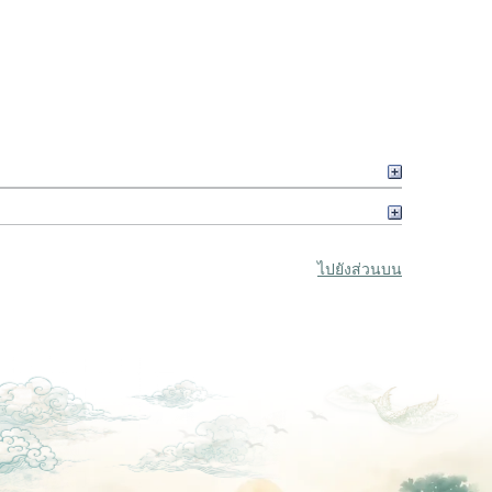
ไปยังส่วนบน