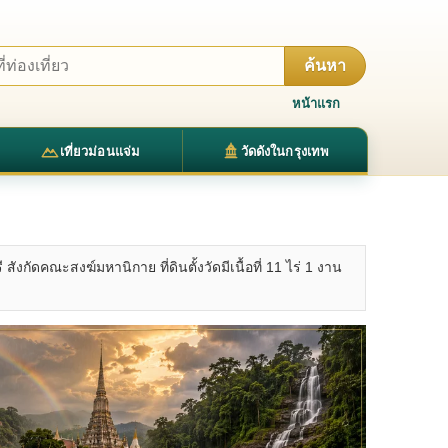
ค้นหา
หน้าแรก
เที่ยวม่อนแจ่ม
วัดดังในกรุงเทพ
ังกัดคณะสงฆ์มหานิกาย ที่ดินตั้งวัดมีเนื้อที่ 11 ไร่ 1 งาน