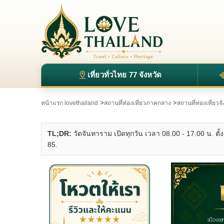
เที่ยวทั่วไทย 77 จังหวัด
>
>
หน้าแรก lovethailand
สถานที่ท่องเที่ยวภาคกลาง
สถานที่ท่องเที่ยวจ
TL;DR:
วัดจันทาราม เปิดทุกวัน เวลา 08.00 - 17.00 น. ตั้งอ
85.