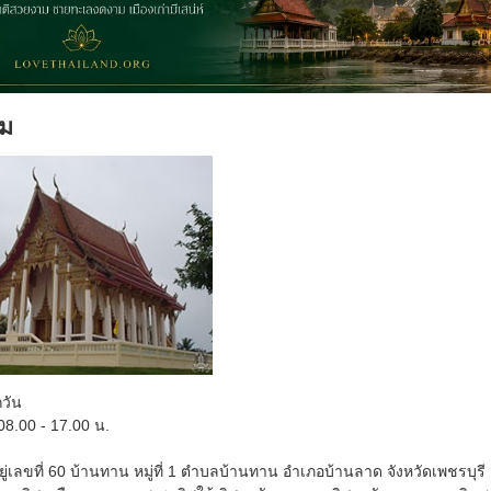
าม
กวัน
08.00 - 17.00 น.
อยู่เลขที่ 60 บ้านทาน หมู่ที่ 1 ตำบลบ้านทาน อำเภอบ้านลาด จังหวัดเพชรบุรี สั