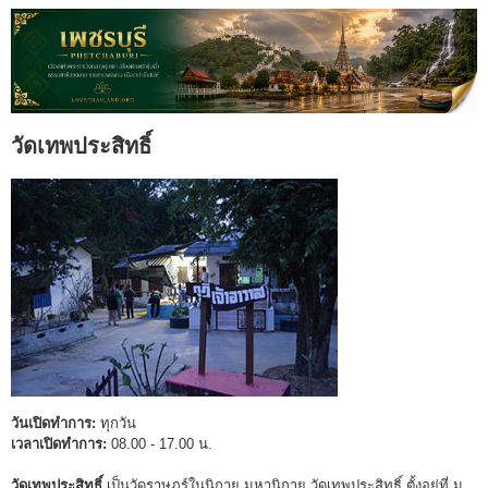
วัดเทพประสิทธิ์
วันเปิดทำการ:
ทุกวัน
เวลาเปิดทำการ:
08.00 - 17.00 น.
วัดเทพประสิทธิ์
เป็นวัดราษฎร์ในนิกาย มหานิกาย วัดเทพประสิทธิ์ ตั้งอยู่ที่ ม.