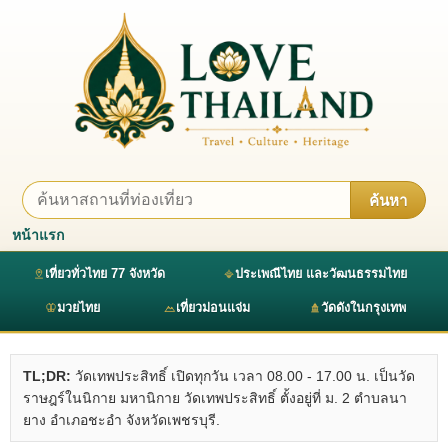
ค้นหา
หน้าแรก
เที่ยวทั่วไทย 77 จังหวัด
ประเพณีไทย และวัฒนธรรมไทย
มวยไทย
เที่ยวม่อนแจ่ม
วัดดังในกรุงเทพ
TL;DR:
วัดเทพประสิทธิ์ เปิดทุกวัน เวลา 08.00 - 17.00 น. เป็นวัด
ราษฎร์ในนิกาย มหานิกาย วัดเทพประสิทธิ์ ตั้งอยู่ที่ ม. 2 ตำบลนา
ยาง อำเภอชะอำ จังหวัดเพชรบุรี.