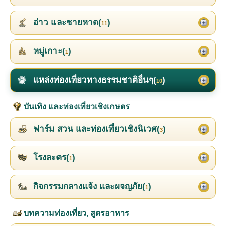
อ่าว และชายหาด(
)
11
หมู่เกาะ(
)
1
แหล่งท่องเที่ยวทางธรรมชาติอื่นๆ(
)
10
บันเทิง และท่องเที่ยวเชิงเกษตร
ฟาร์ม สวน และท่องเที่ยวเชิงนิเวศ(
)
3
โรงละคร(
)
1
กิจกรรมกลางแจ้ง และผจญภัย(
)
1
บทความท่องเที่ยว, สูตรอาหาร