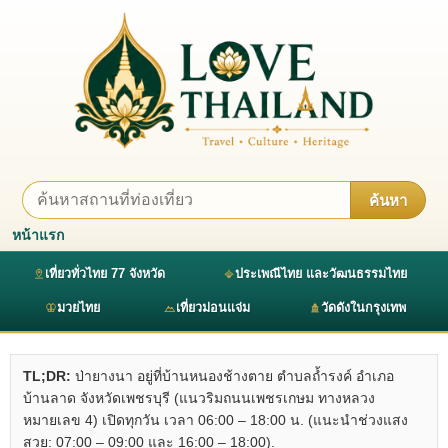
ค้นหา
หน้าแรก
เที่ยวทั่วไทย 77 จังหวัด
ประเพณีไทย และวัฒนธรรมไทย
มวยไทย
เที่ยวม่อนแจ่ม
วัดดังในกรุงเทพ
TL;DR:
ป่ายางนา อยู่ที่บ้านหนองช้างตาย ตำบลถ้ำรงค์ อำเภอ
บ้านลาด จังหวัดเพชรบุรี (แนวริมถนนเพชรเกษม ทางหลวง
หมายเลข 4) เปิดทุกวัน เวลา 06:00 – 18:00 น. (แนะนำช่วงแสง
สวย: 07:00 – 09:00 และ 16:00 – 18:00).