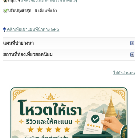
กลุ่ม
: ●
แหล่งท่องเที่ยวทางธรรมชาติอื่นๆ
ปรับปรุงล่าสุด
: 6 เดือนที่แล้ว
แตะเพื่อเล่นวิดีโอ
คลิกเพื่อเข้าแผนที่นำทาง GPS
แผนที่ป่ายางนา
สถานที่ท่องเที่ยวยอดนิยม
ไปยังส่วนบน