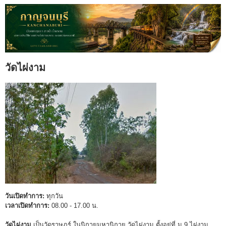
วัดไผ่งาม
วันเปิดทำการ:
ทุกวัน
เวลาเปิดทำการ:
08.00 - 17.00 น.
วัดไผ่งาม
เป็นวัดราษฎร์ ในนิกายมหานิกาย วัดไผ่งาม ตั้งอยู่ที่ ม.9 ไผ่งาม