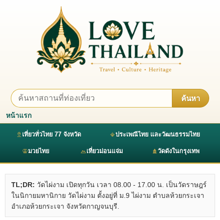
ค้นหา
หน้าแรก
เที่ยวทั่วไทย 77 จังหวัด
ประเพณีไทย และวัฒนธรรมไทย
มวยไทย
เที่ยวม่อนแจ่ม
วัดดังในกรุงเทพ
TL;DR:
วัดไผ่งาม เปิดทุกวัน เวลา 08.00 - 17.00 น. เป็นวัดราษฎร์
ในนิกายมหานิกาย วัดไผ่งาม ตั้งอยู่ที่ ม.9 ไผ่งาม ตำบลห้วยกระเจา
อำเภอห้วยกระเจา จังหวัดกาญจนบุรี.