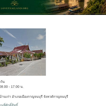
กวัน
8.00 - 17.00 น.
านเก่า อำเภอเมืองกาญจนบุรี จังหวดักาญจนบุรี
ที่ศักดิ์สิทธิ์