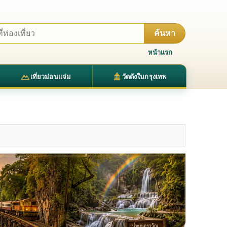
ค้นหา
หน้าแรก
เที่ยวม่อนแจ่ม
วัดดังในกรุงเทพ