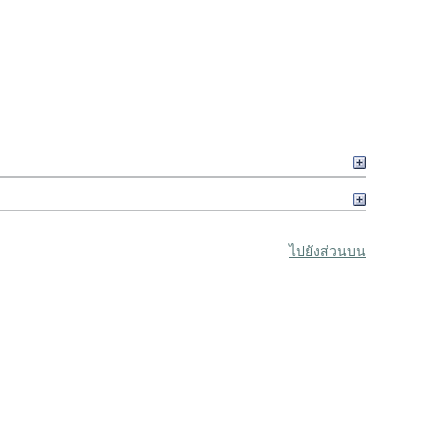
ไปยังส่วนบน