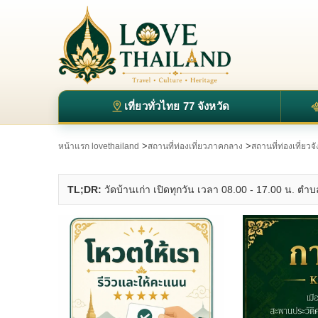
เที่ยวทั่วไทย 77 จังหวัด
>
>
หน้าแรก lovethailand
สถานที่ท่องเที่ยวภาคกลาง
สถานที่ท่องเที่ยว
TL;DR:
วัดบ้านเก่า เปิดทุกวัน เวลา 08.00 - 17.00 น. ตำ