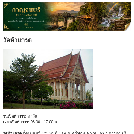
วัดห้วยกรด
วันเปิดทำการ:
ทุกวัน
เวลาเปิดทำการ:
08.00 - 17.00 น.
วัดห้วยกรด
ตั้งอยู่เลขที่ 123 หมูที่ 13 ต.ตะคร้ำเอน อ.ท่ามะกา จ.กาญจนบุรี