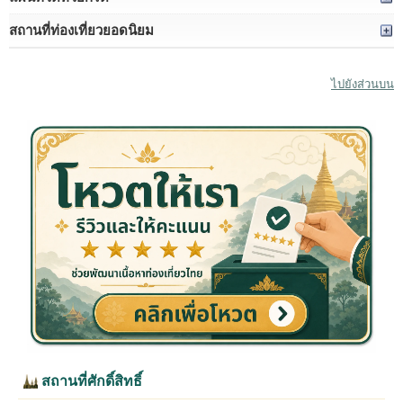
สถานที่ท่องเที่ยวยอดนิยม
ไปยังส่วนบน
สถานที่ศักดิ์สิทธิ์