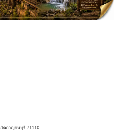
ังหวัดกาญจนบุรี 71110