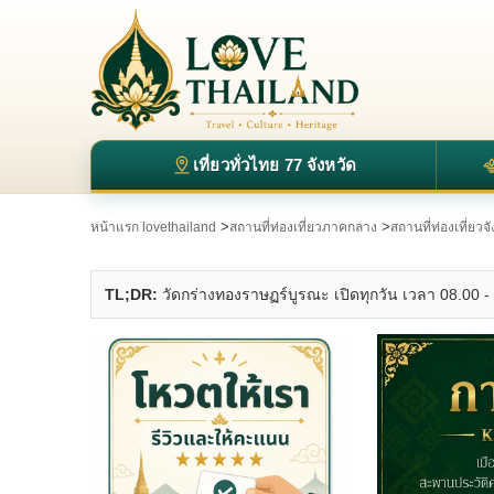
เที่ยวทั่วไทย 77 จังหวัด
>
>
หน้าแรก lovethailand
สถานที่ท่องเที่ยวภาคกลาง
สถานที่ท่องเที่ยว
TL;DR:
วัดกร่างทองราษฏร์บูรณะ เปิดทุกวัน เวลา 08.00 -