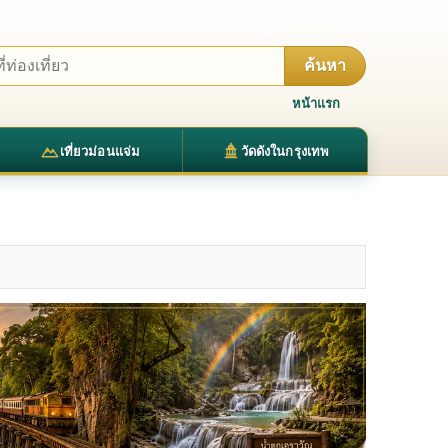
ค้นหา
หน้าแรก
เที่ยวม่อนแจ่ม
วัดดังในกรุงเทพ