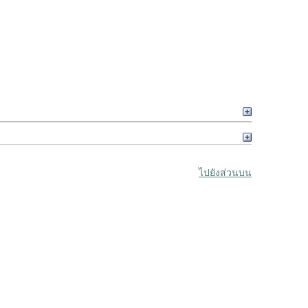
ไปยังส่วนบน