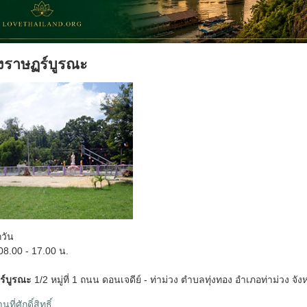
งราษฏร์บูรณะ
กวัน
8.00 - 17.00 น.
ร์บูรณะ
1/2 หมู่ที่ 1 ถนน ดอนเจดีย์ - ท่าม่วง ตำบลทุ่งทอง อำเภอท่าม่วง จ
ที่ศักดิ์สิทธิ์