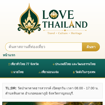
ค้นหา
หน้าแรก
เที่ยวทั่วไทย 77 จังหวัด
ประเพณีไทย และวัฒนธรรมไทย
มวยไทย
เที่ยวม่อนแจ่ม
วัดดังในกรุงเทพ
TL;DR:
วัดป่าผาตาดธารสวรรค์ เปิดทุกวัน เวลา 08.00 - 17.00 น.
ตำบลหินดาด อำเภอทองผาภูมิ จังหวัดกาญจนบุรี.