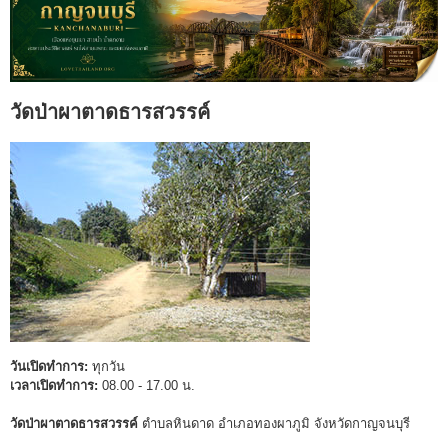
วัดป่าผาตาดธารสวรรค์
วันเปิดทำการ:
ทุกวัน
เวลาเปิดทำการ:
08.00 - 17.00 น.
วัดป่าผาตาดธารสวรรค์
ตำบลหินดาด อำเภอทองผาภูมิ จังหวัดกาญจนบุรี