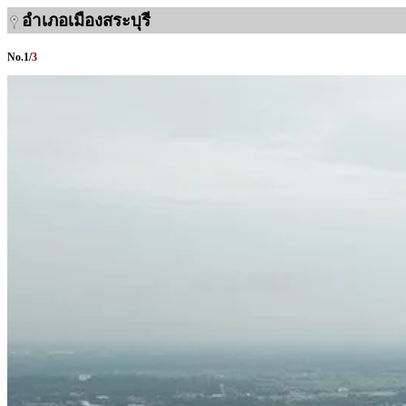
อำเภอเมืองสระบุรี
No.
1
/
3