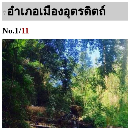
อำเภอเมืองอุตรดิตถ์
No.
1
/
11