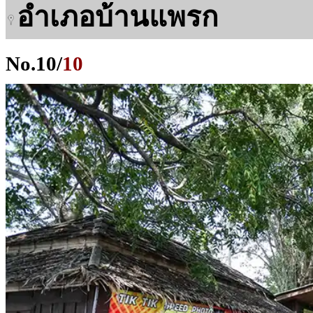
อำเภอบ้านแพรก
No.
10
/
10