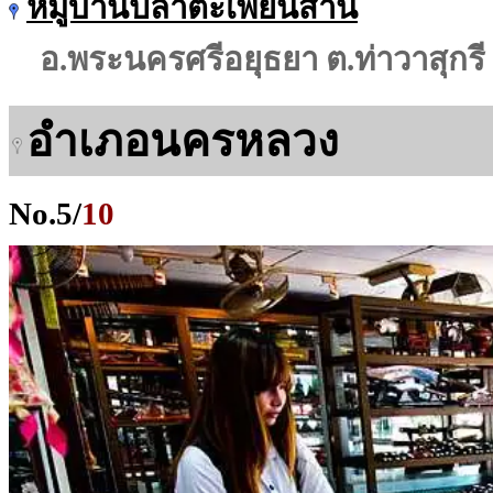
หมู่บ้านปลาตะเพียนสาน
อ.พระนครศรีอยุธยา ต.ท่าวาสุกรี
อำเภอนครหลวง
No.
5
/
10