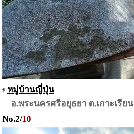
หมู่บ้านญี่ปุ่น
อ.พระนครศรีอยุธยา ต.เกาะเรียน
No.
2
/
10