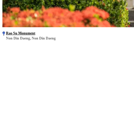
Rao Su Monument
Non Din Daeng, Non Din Daeng