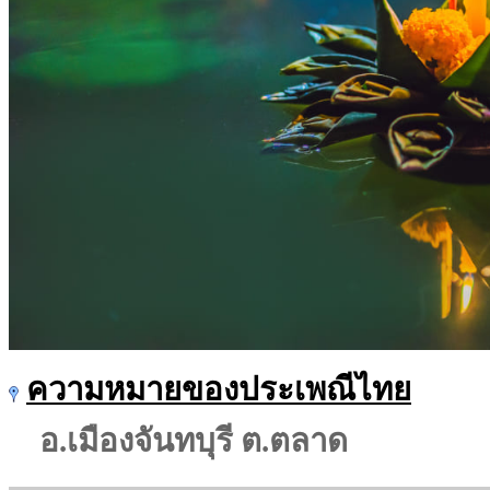
ความหมายของประเพณีไทย
อ.เมืองจันทบุรี ต.ตลาด