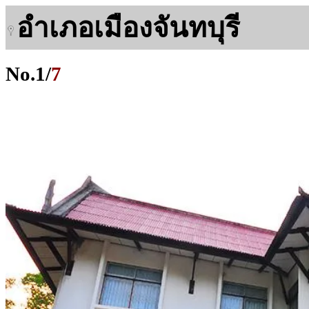
อำเภอเมืองจันทบุรี
No.
1
/
7