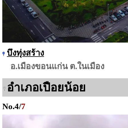
บึงทุ่งสร้าง
อ.เมืองขอนแก่น ต.ในเมือง
อำเภอเปือยน้อย
No.
4
/
7