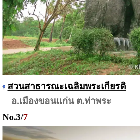
สวนสาธารณะเฉลิมพระเกียรติ
อ.เมืองขอนแก่น ต.ท่าพระ
No.
3
/
7