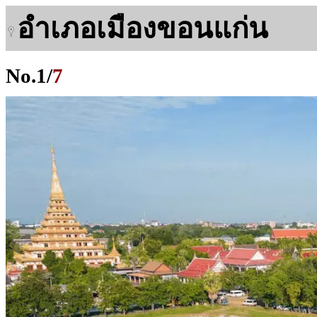
อำเภอเมืองขอนแก่น
No.
1
/
7