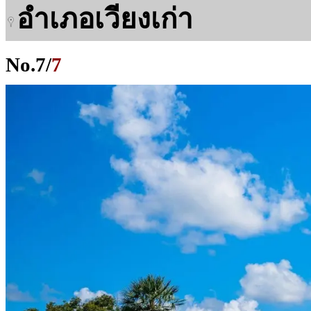
อำเภอเวียงเก่า
No.
7
/
7