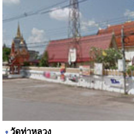
วัดท่าหลวง