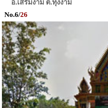
อ.เสริมงาม ต.ทุ่งงาม
No.
6
/
26