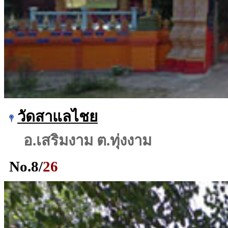
วัดสาแลไชย
อ.เสริมงาม ต.ทุ่งงาม
No.
8
/
26