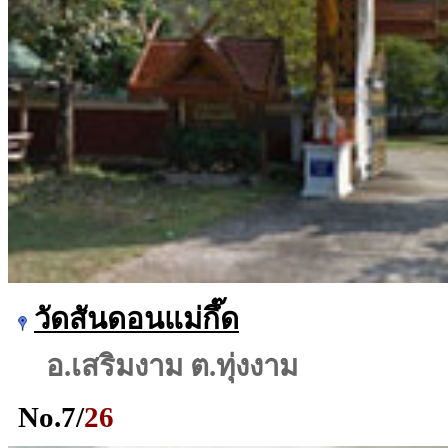
วัดสันดอนแม่กึ๊ด
อ.เสริมงาม ต.ทุ่งงาม
No.
7
/
26