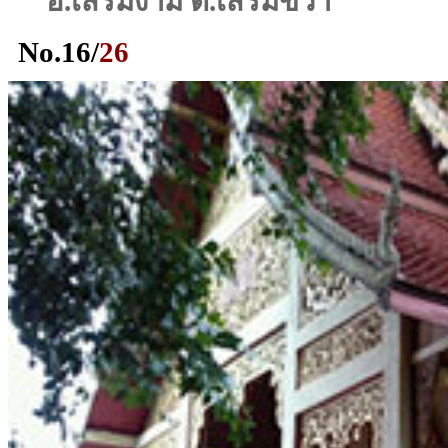
อ.เสริมงาม ต.เสริมขวา
No.
16
/
26