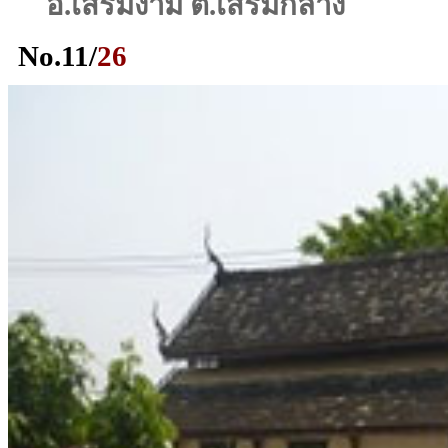
อ.เสริมงาม ต.เสริมกลาง
No.
11
/
26