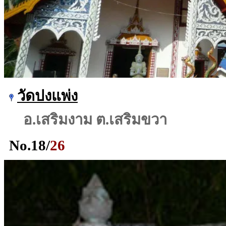
วัดปงแพ่ง
อ.เสริมงาม ต.เสริมขวา
No.
18
/
26