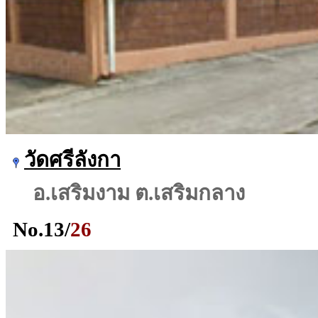
วัดศรีลังกา
อ.เสริมงาม ต.เสริมกลาง
No.
13
/
26