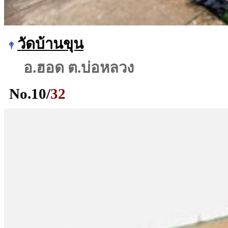
วัดบ้านขุน
อ.ฮอด ต.บ่อหลวง
No.
10
/
32