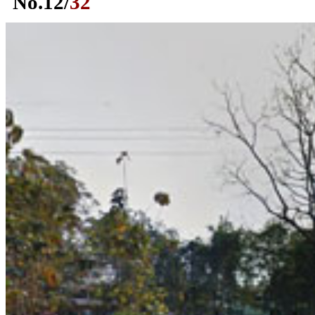
No.
12
/
32