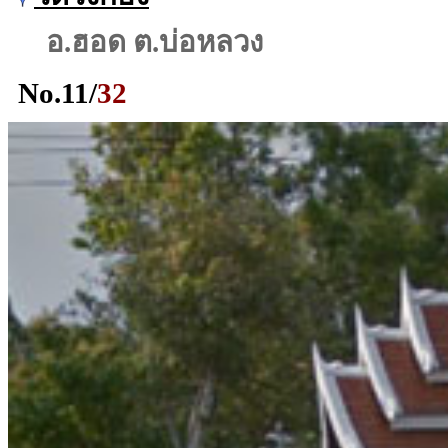
อ.ฮอด ต.บ่อหลวง
No.
11
/
32