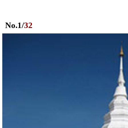
No.
1
/
32