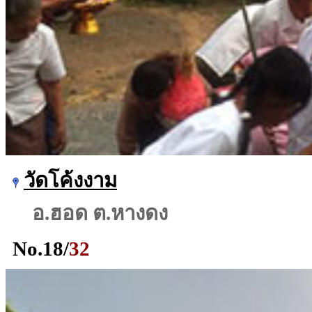
วัดโค้งงาม
อ.ฮอด ต.หางดง
No.
18
/
32