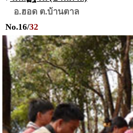
อ.ฮอด ต.บ้านตาล
No.
16
/
32