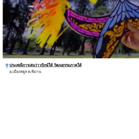
ประเพณีการเล่นว่าวปักษ์ใต้ วัฒนธรรมภาคใต้
อ.เมืองสตูล ต.พิมาน