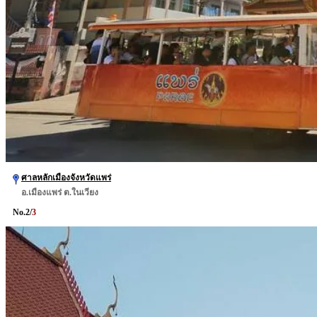
ศาลหลักเมืองจังหวัดแพร่
อ.เมืองแพร่ ต.ในเวียง
No.
2
/
3