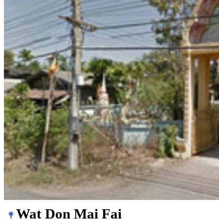
Wat Don Mai Fai