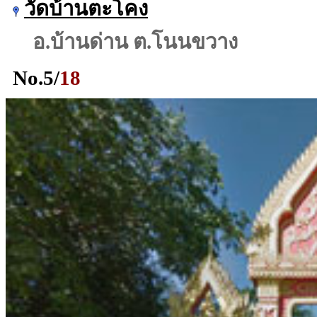
วัดบ้านตะโคง
อ.บ้านด่าน ต.โนนขวาง
No.
5
/
18