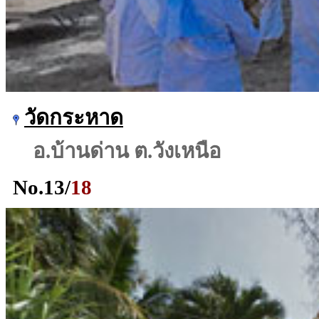
วัดกระหาด
อ.บ้านด่าน ต.วังเหนือ
No.
13
/
18