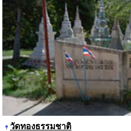
วัดทองธรรมชาติ