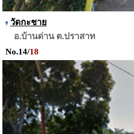
วัดกะชาย
อ.บ้านด่าน ต.ปราสาท
No.
14
/
18