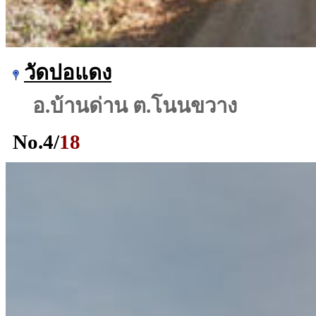
วัดปอแดง
อ.บ้านด่าน ต.โนนขวาง
No.
4
/
18