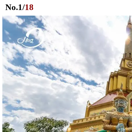
No.
1
/
18