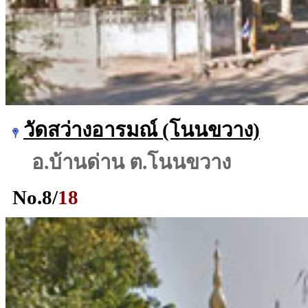
วัดสว่างอารมณ์ (โนนขวาง)
อ.บ้านด่าน ต.โนนขวาง
No.
8
/
18