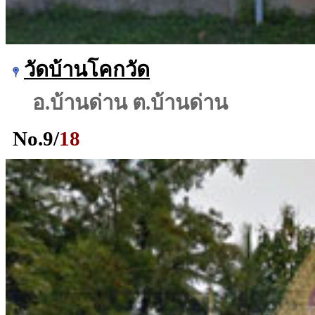
วัดบ้านโคกวัด
อ.บ้านด่าน ต.บ้านด่าน
No.
9
/
18