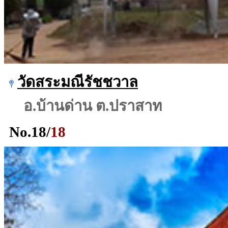
วัดสระมณีรัชชวาล
อ.บ้านด่าน ต.ปราสาท
No.
18
/
18