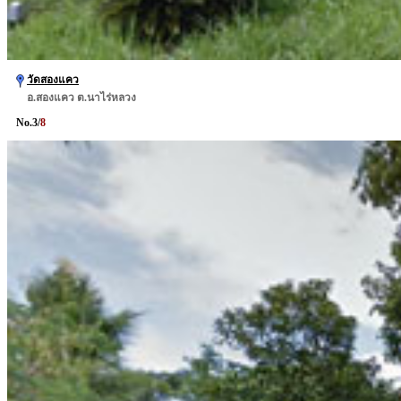
วัดสองแคว
อ.สองแคว ต.นาไร่หลวง
No.
3
/
8