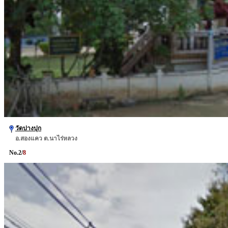
วัดปางปุก
อ.สองแคว ต.นาไร่หลวง
No.
2
/
8