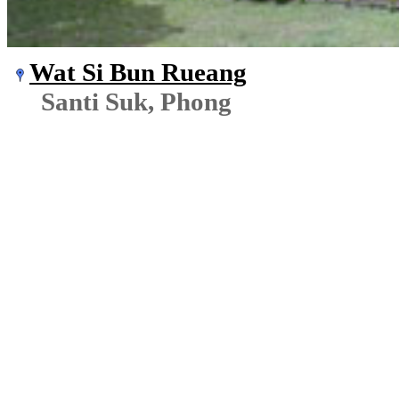
Wat Si Bun Rueang
Santi Suk, Phong