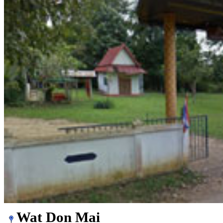
Wat Don Mai