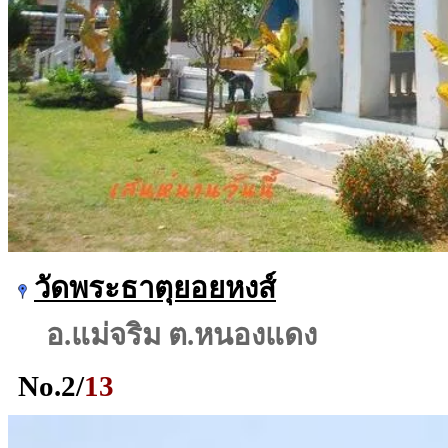
วัดพระธาตุยอยหงส์
อ.แม่จริม ต.หนองแดง
No.
2
/
13