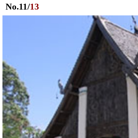
No.
11
/
13