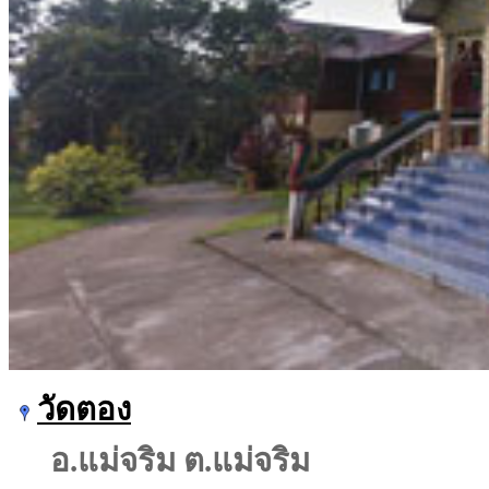
วัดตอง
อ.แม่จริม ต.แม่จริม