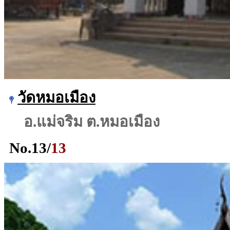
วัดหมอเมือง
อ.แม่จริม ต.หมอเมือง
No.
13
/
13