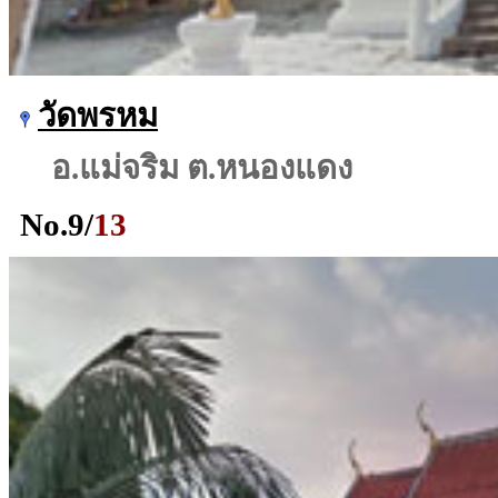
วัดพรหม
อ.แม่จริม ต.หนองแดง
No.
9
/
13