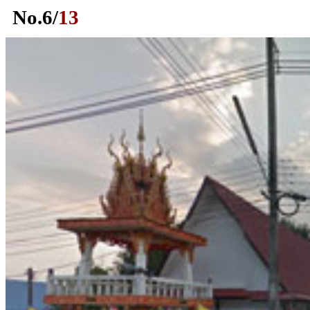
No.
6
/
13