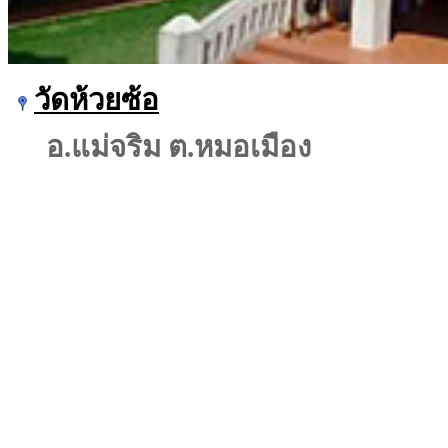
วัดห้วยซ้อ
อ.แม่จริม ต.หมอเมือง