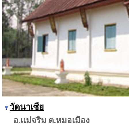
วัดนาเซีย
อ.แม่จริม ต.หมอเมือง