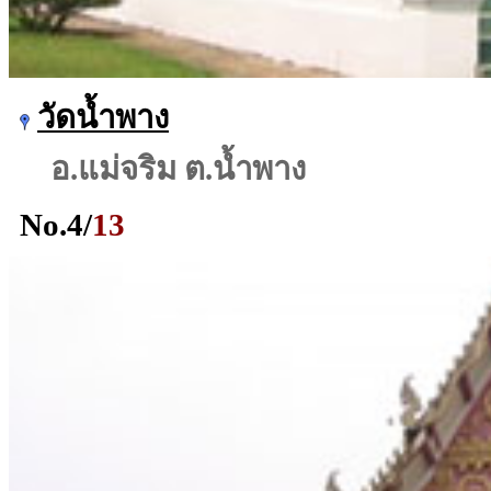
วัดน้ำพาง
อ.แม่จริม ต.น้ำพาง
No.
4
/
13