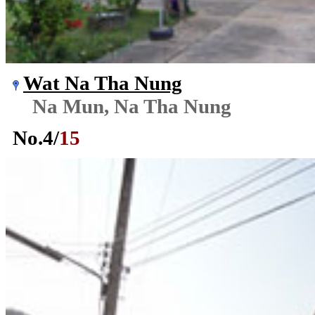
Wat Na Tha Nung
Na Mun, Na Tha Nung
No.
4
/
15