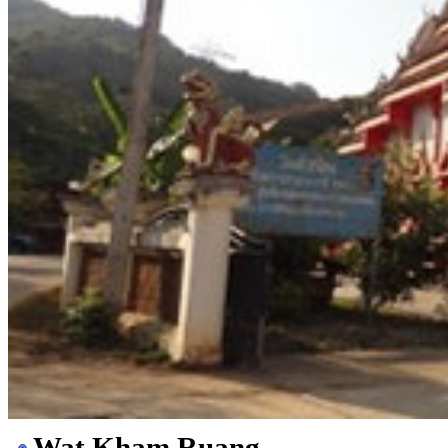
Wat Kham Ruang