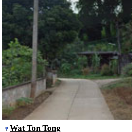
Wat Ton Tong