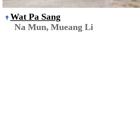
Wat Pa Sang
Na Mun, Mueang Li