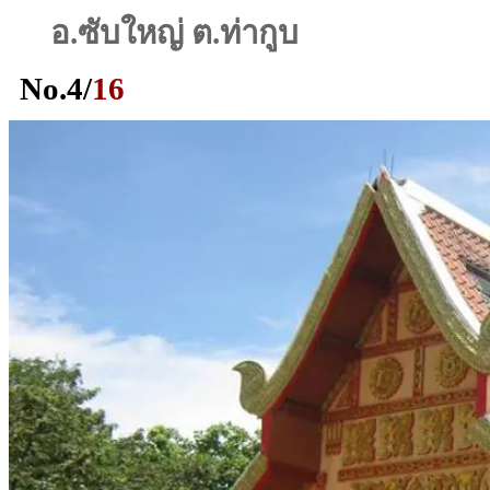
อ.ซับใหญ่ ต.ท่ากูบ
No.
4
/
16