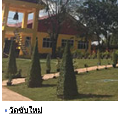
วัดซับใหม่