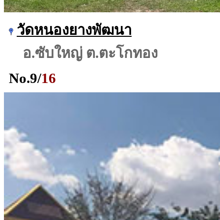
วัดหนองยางพัฒนา
อ.ซับใหญ่ ต.ตะโกทอง
No.
9
/
16