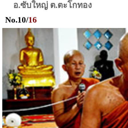
อ.ซับใหญ่ ต.ตะโกทอง
No.
10
/
16