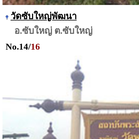
วัดซับใหญ่พัฒนา
อ.ซับใหญ่ ต.ซับใหญ่
No.
14
/
16