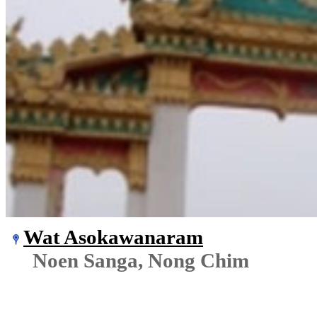
Wat Asokawanaram
Noen Sanga, Nong Chim